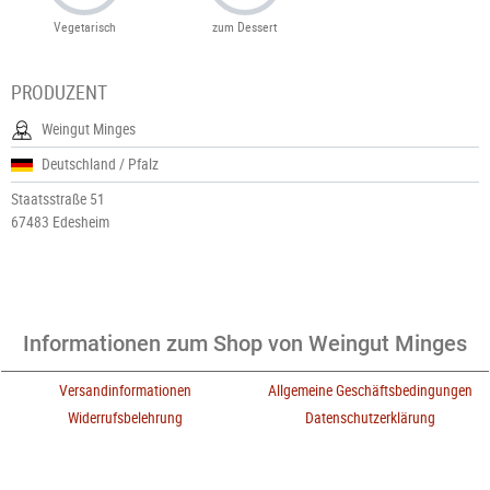
Vegetarisch
zum Dessert
PRODUZENT
Weingut Minges
Deutschland / Pfalz
Staatsstraße 51
67483 Edesheim
Informationen zum Shop von Weingut Minges
Versandinformationen
Allgemeine Geschäftsbedingungen
Widerrufsbelehrung
Datenschutzerklärung