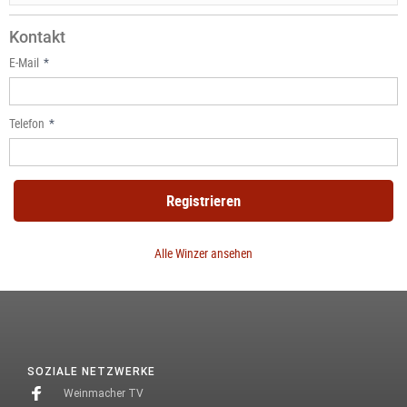
Kontakt
E-Mail
Telefon
Registrieren
Alle Winzer ansehen
SOZIALE NETZWERKE
Weinmacher TV