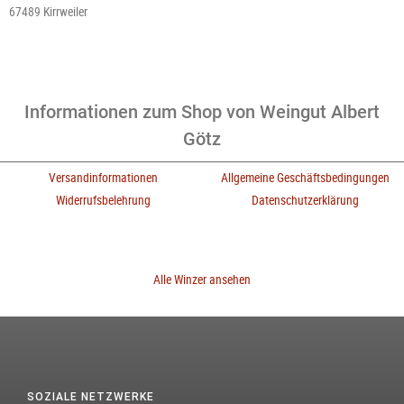
67489 Kirrweiler
Informationen zum Shop von Weingut Albert
Götz
Versandinformationen
Allgemeine Geschäftsbedingungen
Widerrufsbelehrung
Datenschutzerklärung
Alle Winzer ansehen
SOZIALE NETZWERKE