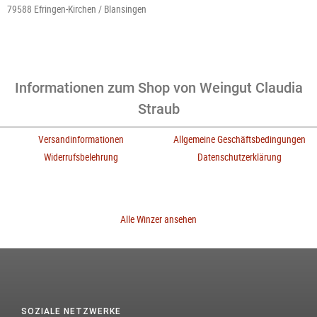
79588 Efringen-Kirchen / Blansingen
Informationen zum Shop von Weingut Claudia
Straub
Versandinformationen
Allgemeine Geschäftsbedingungen
Widerrufsbelehrung
Datenschutzerklärung
Alle Winzer ansehen
SOZIALE NETZWERKE