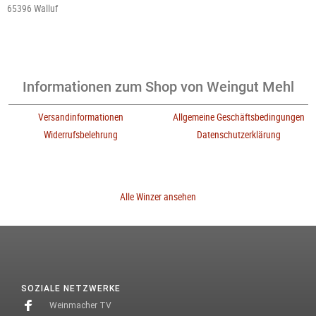
65396 Walluf
Informationen zum Shop von Weingut Mehl
Versandinformationen
Allgemeine Geschäftsbedingungen
Widerrufsbelehrung
Datenschutzerklärung
Alle Winzer ansehen
SOZIALE NETZWERKE
Weinmacher TV