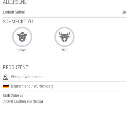
ALLERGENE
Enthält Sulfite
Ja
SCHMECKT ZU
Lamm
Wild
PRODUZENT
Weingut Wörthmann
Deutschland / Württemberg
Karlstraße 28
74348 Lauffen am Neckar