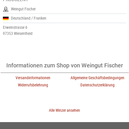
Weingut Fischer
Deutschland / Franken
Erweinstrasse 6
97353 Wiesentheid
Informationen zum Shop von Weingut Fischer
Versandinformationen
Allgemeine Geschäftsbedingungen
Widerrufsbelehrung
Datenschutzerklärung
Alle Winzer ansehen