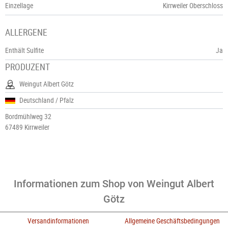
Einzellage
Kirrweiler Oberschloss
ALLERGENE
Enthält Sulfite
Ja
PRODUZENT
Weingut Albert Götz
Deutschland / Pfalz
Bordmühlweg 32
67489 Kirrweiler
Informationen zum Shop von Weingut Albert
Götz
Versandinformationen
Allgemeine Geschäftsbedingungen