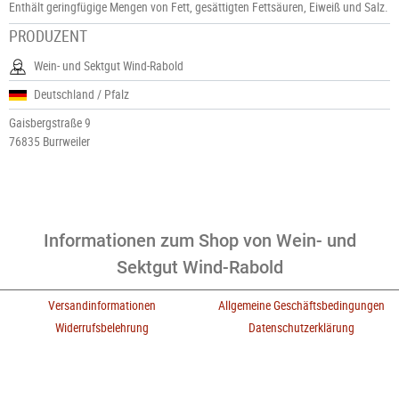
Enthält geringfügige Mengen von Fett, gesättigten Fettsäuren, Eiweiß und Salz.
PRODUZENT
Wein- und Sektgut Wind-Rabold
Deutschland / Pfalz
Gaisbergstraße 9
76835 Burrweiler
Informationen zum Shop von Wein- und
Sektgut Wind-Rabold
Versandinformationen
Allgemeine Geschäftsbedingungen
Widerrufsbelehrung
Datenschutzerklärung