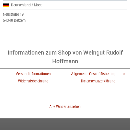
Deutschland / Mosel
Neustraße 19
54340 Detzem
Informationen zum Shop von Weingut Rudolf
Hoffmann
Versandinformationen
Allgemeine Geschäftsbedingungen
Widerrufsbelehrung
Datenschutzerklärung
Alle Winzer ansehen