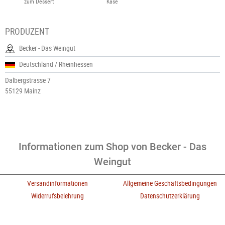
zum Dessert
Käse
PRODUZENT
Becker - Das Weingut
Deutschland / Rheinhessen
Dalbergstrasse 7
55129 Mainz
Informationen zum Shop von Becker - Das
Weingut
Versandinformationen
Allgemeine Geschäftsbedingungen
Widerrufsbelehrung
Datenschutzerklärung