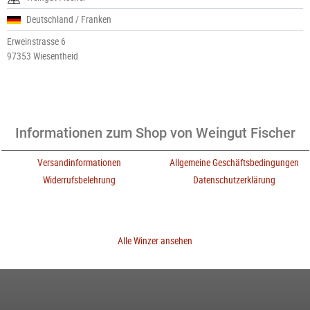
Deutschland / Franken
Erweinstrasse 6
97353 Wiesentheid
Informationen zum Shop von Weingut Fischer
Versandinformationen
Allgemeine Geschäftsbedingungen
Widerrufsbelehrung
Datenschutzerklärung
Alle Winzer ansehen