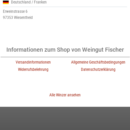
Deutschland / Franken
Erweinstrasse 6
97353 Wiesentheid
Informationen zum Shop von Weingut Fischer
Versandinformationen
Allgemeine Geschäftsbedingungen
Widerrufsbelehrung
Datenschutzerklärung
Alle Winzer ansehen