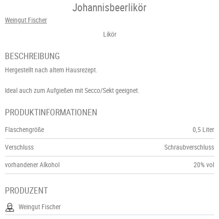
Johannisbeerlikör
Weingut Fischer
Likör
BESCHREIBUNG
Hergestellt nach altem Hausrezept.
Ideal auch zum Aufgießen mit Secco/Sekt geeignet.
PRODUKTINFORMATIONEN
Flaschengröße
0,5 Liter
Verschluss
Schraubverschluss
vorhandener Alkohol
20% vol
PRODUZENT
Weingut Fischer