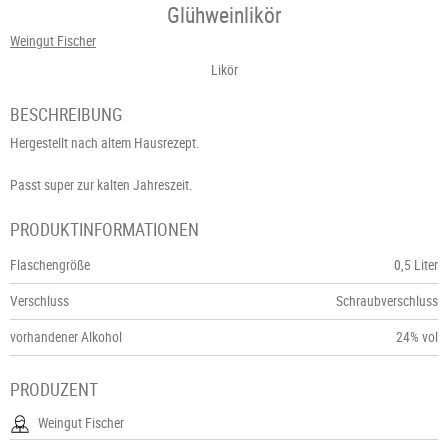
Glühweinlikör
Weingut Fischer
Likör
BESCHREIBUNG
Hergestellt nach altem Hausrezept.
Passt super zur kalten Jahreszeit.
PRODUKTINFORMATIONEN
Flaschengröße
0,5 Liter
Verschluss
Schraubverschluss
vorhandener Alkohol
24% vol
PRODUZENT
Weingut Fischer