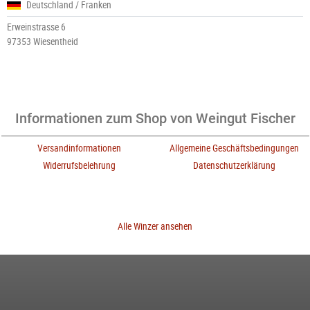
Deutschland / Franken
Erweinstrasse 6
97353 Wiesentheid
Informationen zum Shop von Weingut Fischer
Versandinformationen
Allgemeine Geschäftsbedingungen
Widerrufsbelehrung
Datenschutzerklärung
Alle Winzer ansehen