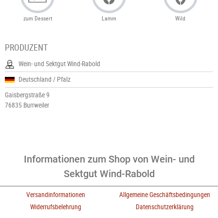
zum Dessert
Lamm
Wild
PRODUZENT
Wein- und Sektgut Wind-Rabold
Deutschland / Pfalz
Gaisbergstraße 9
76835 Burrweiler
Informationen zum Shop von Wein- und
Sektgut Wind-Rabold
Versandinformationen
Allgemeine Geschäftsbedingungen
Widerrufsbelehrung
Datenschutzerklärung