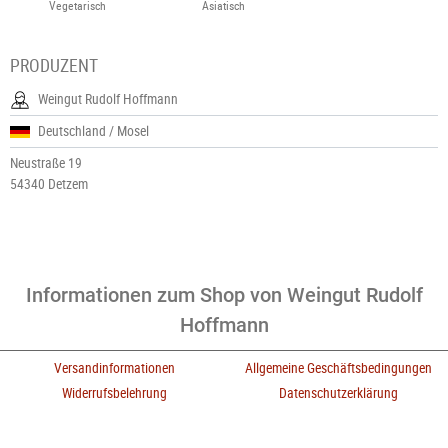
Vegetarisch
Asiatisch
PRODUZENT
Weingut Rudolf Hoffmann
Deutschland / Mosel
Neustraße 19
54340 Detzem
Informationen zum Shop von Weingut Rudolf
Hoffmann
Versandinformationen
Allgemeine Geschäftsbedingungen
Widerrufsbelehrung
Datenschutzerklärung