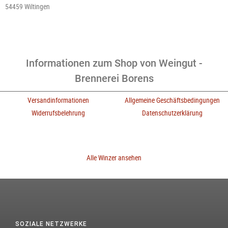
54459 Wiltingen
Informationen zum Shop von Weingut -
Brennerei Borens
Versandinformationen
Allgemeine Geschäftsbedingungen
Widerrufsbelehrung
Datenschutzerklärung
Alle Winzer ansehen
SOZIALE NETZWERKE