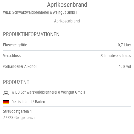
Aprikosenbrand
WILD Schwarzwaldbrennerei & Weingut GmbH
Aprikosenbrand
PRODUKTINFORMATIONEN
Flaschengröße
0,7 Liter
Verschluss
Schraubverschluss
vorhandener Alkohol
40% vol
PRODUZENT
WILD Schwarzwaldbrennerei & Weingut GmbH
Deutschland / Baden
Streuobstgarten 1
77723 Gengenbach