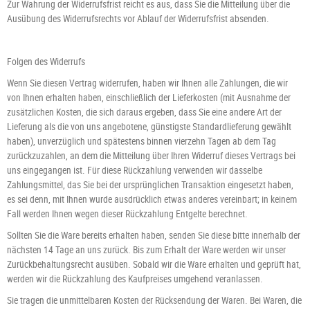
Zur Wahrung der Widerrufsfrist reicht es aus, dass Sie die Mitteilung über die
Ausübung des Widerrufsrechts vor Ablauf der Widerrufsfrist absenden.
Folgen des Widerrufs
Wenn Sie diesen Vertrag widerrufen, haben wir Ihnen alle Zahlungen, die wir
von Ihnen erhalten haben, einschließlich der Lieferkosten (mit Ausnahme der
zusätzlichen Kosten, die sich daraus ergeben, dass Sie eine andere Art der
Lieferung als die von uns angebotene, günstigste Standardlieferung gewählt
haben), unverzüglich und spätestens binnen vierzehn Tagen ab dem Tag
zurückzuzahlen, an dem die Mitteilung über Ihren Widerruf dieses Vertrags bei
uns eingegangen ist. Für diese Rückzahlung verwenden wir dasselbe
Zahlungsmittel, das Sie bei der ursprünglichen Transaktion eingesetzt haben,
es sei denn, mit Ihnen wurde ausdrücklich etwas anderes vereinbart; in keinem
Fall werden Ihnen wegen dieser Rückzahlung Entgelte berechnet.
Sollten Sie die Ware bereits erhalten haben, senden Sie diese bitte innerhalb der
nächsten 14 Tage an uns zurück. Bis zum Erhalt der Ware werden wir unser
Zurückbehaltungsrecht ausüben. Sobald wir die Ware erhalten und geprüft hat,
werden wir die Rückzahlung des Kaufpreises umgehend veranlassen.
Sie tragen die unmittelbaren Kosten der Rücksendung der Waren. Bei Waren, die