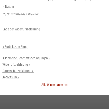
– Datum
(*) Unzutreffendes streichen.
Ende der Widerrufsbelehrung
« Zurück zum Shop
Allgemeine Geschäftsbedingungen »
Widerrufsbelehrung »
Datenschutzerklärung »
Impressum »
Alle Winzer ansehen