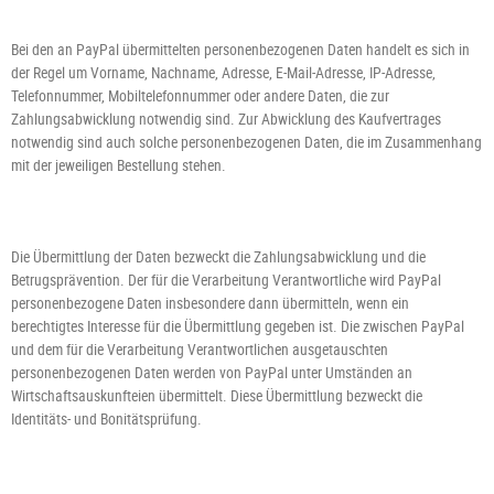
Bei den an PayPal übermittelten personenbezogenen Daten handelt es sich in
der Regel um Vorname, Nachname, Adresse, E-Mail-Adresse, IP-Adresse,
Telefonnummer, Mobiltelefonnummer oder andere Daten, die zur
Zahlungsabwicklung notwendig sind. Zur Abwicklung des Kaufvertrages
notwendig sind auch solche personenbezogenen Daten, die im Zusammenhang
mit der jeweiligen Bestellung stehen.
Die Übermittlung der Daten bezweckt die Zahlungsabwicklung und die
Betrugsprävention. Der für die Verarbeitung Verantwortliche wird PayPal
personenbezogene Daten insbesondere dann übermitteln, wenn ein
berechtigtes Interesse für die Übermittlung gegeben ist. Die zwischen PayPal
und dem für die Verarbeitung Verantwortlichen ausgetauschten
personenbezogenen Daten werden von PayPal unter Umständen an
Wirtschaftsauskunfteien übermittelt. Diese Übermittlung bezweckt die
Identitäts- und Bonitätsprüfung.