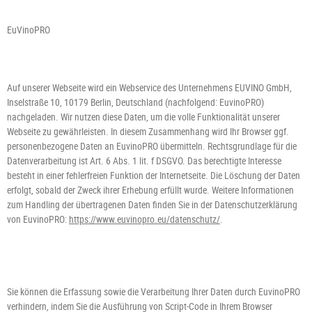
EuVinoPRO
Auf unserer
Webseite
wird ein Webservice des Unternehmens EUVINO GmbH,
Inselstraße 10, 10179 Berlin, Deutschland (nachfolgend: EuvinoPRO)
nachgeladen. Wir nutzen diese Daten, um die volle Funktionalität unserer
Webseite zu gewährleisten. In diesem Zusammenhang wird Ihr Browser ggf.
personenbezogene Daten an EuvinoPRO übermitteln. Rechtsgrundlage für die
Datenverarbeitung ist Art. 6 Abs. 1 lit. f DSGVO. Das berechtigte Interesse
besteht in einer fehlerfreien Funktion der Internetseite. Die Löschung der Daten
erfolgt, sobald der Zweck ihrer Erhebung erfüllt wurde. Weitere Informationen
zum Handling der übertragenen Daten finden Sie in der Datenschutzerklärung
von EuvinoPRO:
https://www.euvinopro.eu/datenschutz/
.
Sie können die Erfassung sowie die Verarbeitung Ihrer Daten durch EuvinoPRO
verhindern, indem Sie die Ausführung von Script-Code in Ihrem Browser