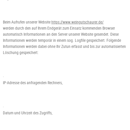
Beim Aufrufen unserer Website
https://www.weingutschaurer.de/
werden durch den auf Ihrem Endgerät zum Einsatz kommenden Browser
automatisch Informationen an den Server unserer Website gesendet. Diese
Informationen werden temporär in einem sog. Logfile gespeichert. Folgende
Informationen werden dabei ohne Ihr Zutun erfasst und bis zur automatisierten
Löschung gespeichert:
·
IP-Adresse des anfragenden Rechners,
·
Datum und Uhrzeit des Zugriffs,