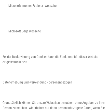
·
Microsoft Internet Explorer:
Webseite
·
Microsoft Edge
Webseite
Bei der Deaktivierung von Cookies kann die Funktionalität dieser Website
eingeschränkt sein.
Datenerhebung und -verwendung - personenbezogen
Grundsätzlich können Sie unsere Webseiten besuchen, ohne Angaben zu Ihrer
Person zu machen. Wir erheben nur dann personenbezogene Daten, wenn Sie