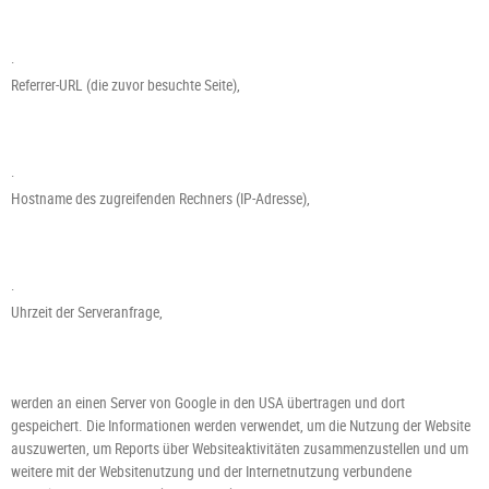
·
Referrer-URL (die zuvor besuchte Seite),
·
Hostname des zugreifenden Rechners (IP-Adresse),
·
Uhrzeit der Serveranfrage,
werden an einen Server von Google in den USA übertragen und dort
gespeichert. Die Informationen werden verwendet, um die Nutzung der Website
auszuwerten, um Reports über Websiteaktivitäten zusammenzustellen und um
weitere mit der Websitenutzung und der Internetnutzung verbundene