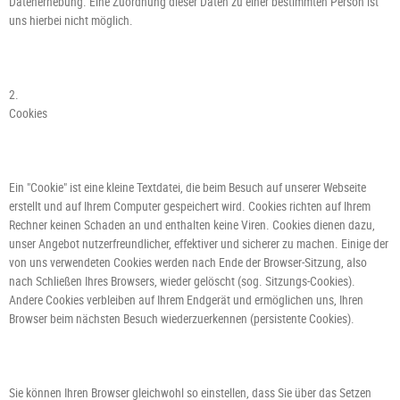
Datenerhebung. Eine Zuordnung dieser Daten zu einer bestimmten Person ist
uns hierbei nicht möglich.
2.
Cookies
Ein "Cookie" ist eine kleine Textdatei, die beim Besuch auf unserer Webseite
erstellt und auf Ihrem Computer gespeichert wird. Cookies richten auf Ihrem
Rechner keinen Schaden an und enthalten keine Viren. Cookies dienen dazu,
unser Angebot nutzerfreundlicher, effektiver und sicherer zu machen. Einige der
von uns verwendeten Cookies werden nach Ende der Browser-Sitzung, also
nach Schließen Ihres Browsers, wieder gelöscht (sog. Sitzungs-Cookies).
Andere Cookies verbleiben auf Ihrem Endgerät und ermöglichen uns, Ihren
Browser beim nächsten Besuch wiederzuerkennen (persistente Cookies).
Sie können Ihren Browser gleichwohl so einstellen, dass Sie über das Setzen