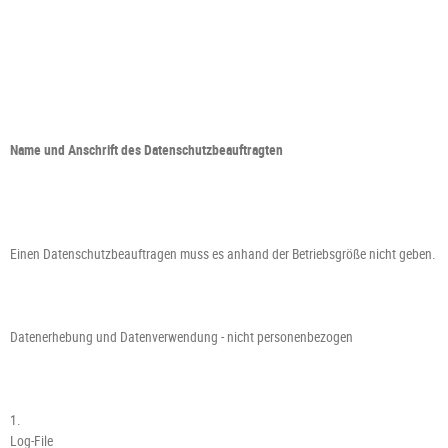
Name und Anschrift des Datenschutzbeauftragten
Einen Datenschutzbeauftragen muss es anhand der Betriebsgröße nicht geben.
Datenerhebung und Datenverwendung - nicht personenbezogen
1.
Log-File