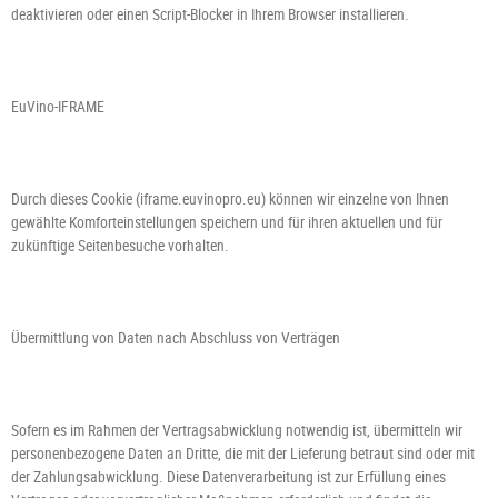
deaktivieren oder einen Script-Blocker in Ihrem Browser installieren.
EuVino-IFRAME
Durch dieses Cookie (iframe.euvinopro.eu) können wir einzelne von Ihnen
gewählte Komforteinstellungen speichern und für ihren aktuellen und für
zukünftige Seitenbesuche vorhalten.
Übermittlung von Daten nach Abschluss von Verträgen
Sofern es im Rahmen der Vertragsabwicklung notwendig ist, übermitteln wir
personenbezogene Daten an Dritte, die mit der Lieferung betraut sind oder mit
der Zahlungsabwicklung. Diese Datenverarbeitung ist zur Erfüllung eines