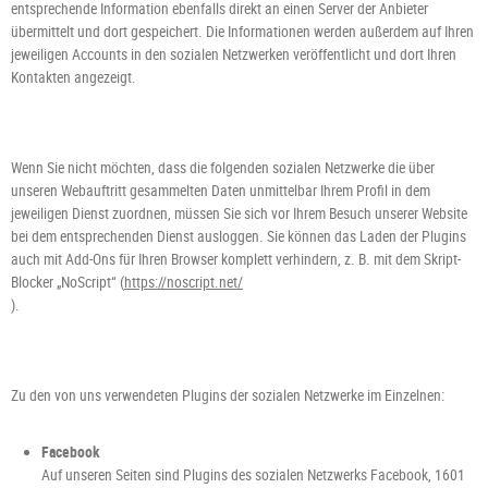
entsprechende Information ebenfalls direkt an einen Server der Anbieter
übermittelt und dort gespeichert. Die Informationen werden außerdem auf Ihren
jeweiligen Accounts in den sozialen Netzwerken veröffentlicht und dort Ihren
Kontakten angezeigt.
Wenn Sie nicht möchten, dass die folgenden sozialen Netzwerke die über
unseren Webauftritt gesammelten Daten unmittelbar Ihrem Profil in dem
jeweiligen Dienst zuordnen, müssen Sie sich vor Ihrem Besuch unserer Website
bei dem entsprechenden Dienst ausloggen. Sie können das Laden der Plugins
auch mit Add-Ons für Ihren Browser komplett verhindern, z. B. mit dem Skript-
Blocker „NoScript“ (
https://noscript.net/
).
Zu den von uns verwendeten Plugins der sozialen Netzwerke im Einzelnen:
Facebook
Auf unseren Seiten sind Plugins des sozialen Netzwerks Facebook, 1601