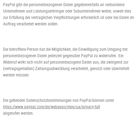
PayPal gibt die personenbezogenen Daten gegebenenfalls an verbundene
Unternehmen und Leistungserbringer oder Subunternehmer weiter, soweit dies
zur Erfüllung der vertraglichen Verpflichtungen erforderlich ist oder die Daten im
Auftrag verarbeitet werden sollen.
Die betroffene Person hat die Möglichkeit, die Einwilligung zum Umgang mit
personenbezogenen Daten jederzeit gegenüber PayPal zu widerrufen. Ein
Widerruf wirkt sich nicht auf personenbezogene Daten aus, die zwingend zur
(vertragsgemäßen) Zahlungsabwicklung verarbeitet, genutzt oder übermittelt
werden müssen.
Die geltenden Datenschutzbestimmungen von PayPal können unter
https://www.paypal.com/de/webapps/mpp/ua/privacy-full
abgerufen werden.