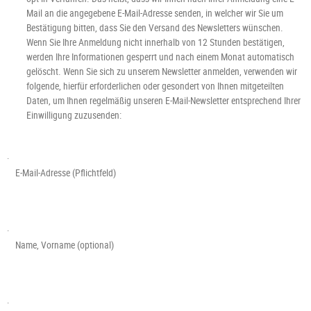
Mail an die angegebene E-Mail-Adresse senden, in welcher wir Sie um
Bestätigung bitten, dass Sie den Versand des Newsletters wünschen.
Wenn Sie Ihre Anmeldung nicht innerhalb von 12 Stunden bestätigen,
werden Ihre Informationen gesperrt und nach einem Monat automatisch
gelöscht. Wenn Sie sich zu unserem Newsletter anmelden, verwenden wir
folgende, hierfür erforderlichen oder gesondert von Ihnen mitgeteilten
Daten, um Ihnen regelmäßig unseren E-Mail-Newsletter entsprechend Ihrer
Einwilligung zuzusenden:
·
E-Mail-Adresse (Pflichtfeld)
·
Name, Vorname (optional)
·