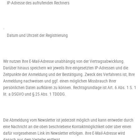
IP-Adresse des aufrufenden Rechners
·
Datum und Uhrzeit der Registrierung
Wir nutzen Ihre E-Mail-Adresse unabhängig von der Vertragsabwicklung.
Darüber hinaus speichern wir jeweils Ihre eingesetzten IP-Adressen und die
Zeitpunkte der Anmeldung und der Bestätigung. Zweck des Verfahrens ist, Ihre
Anmeldung nachweisen und ggf. einen möglichen Missbrauch Ihrer
persönlichen Daten aufklären zu können. Rechtsgrundlage ist Art. 6 Abs. 1 S. 1
lit. a DSGVO und § 25 Abs. 1 TDDDG.
Die Abmeldung vom Newsletter ist jederzeit möglich und kann entweder durch
eine Nachricht an die oben beschriebene Kontaktmöglichkeit oder über einen
dafür vorgesehenen Link im Newsletter erfolgen. Ihre E-Mail-Adresse wird
danach aus dem Verteiler entfernt.