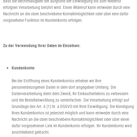
dass die Rechtmäßigkeit der aufgrund der Einwilligung bis zum Widerruf
erfolgten Verarbeitung berührt wird. Einen Widerruf kann entweder durch eine
Nachricht an die oben beschriebene Kontaktmöglichkeit oder über eine dafür
vorgesehene Funktion im Kundenkonto erfolgen.
Zu der Verwendung Ihrer Daten im Einzelnen:
Kundenkonto
Bei der Eröffnung eines Kundenkontos erheben wir Ihre
personenbezogenen Daten in dem dort angegeben Umfang. Die
Datenverarbeitung dient dem Zweck, Ihr Einkaufserlebnis zu verbessern
und die Bestellabwicklung zu vereinfachen. Die Verarbeitung erfolgt auf
Grundlage des Art. 6 (1) lit. a DSGVO mit Ihrer Einwilligung. Die Kündigung
Ihres Kundenkontos ist jederzeit möglich und kann entweder durch eine
Nachricht an die oben beschriebene Kontaktmöglichkeit oder über einen
dafür vorgesehenen Link im Kundenkonto erfolgen. Ihr Kundenkonto wird
anschließend gelöscht.