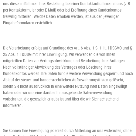
uns diese im Rahmen Ihrer Bestellung, bei einer Kontaktaufnahme mit uns (z.B.
per Kontaktformular oder E-Mail) oder bei Eröffnung eines Kundenkontos
freiwillig mitteilen. Welche Daten erhoben werden, ist aus den jeweiligen
Eingabeformularen ersichtlich.
Die Verarbeitung erfolgt auf Grundlage des Art. 6 Abs. 1 S. 1 lit. f DSGVO und §
25 Abs. 1 TDDDG mit Ihrer Einwilligung. Wir verwenden die von Ihnen
mitgeteilten Daten zur Vertragsabwicklung und Bearbeitung Ihrer Anfragen.
Nach vollständiger Abwicklung des Vertrages oder Löschung Ihres
Kundenkontos werden Ihre Daten für die weitere Verwendung gesperrt und nach
Ablauf der steuer- und handelsrechtlichen Aufbewahrungsfristen gelöscht,
sofern Sie nicht ausdrücklich in eine weitere Nutzung Ihrer Daten eingewilligt
haben oder wir uns eine darüber hinausgehende Datenverwendung
vorbehalten, die gesetzlich erlaubt ist und über die wir Sie nachstehend
informieren.
Sie können Ihre Einwilligung jederzeit durch Mitteilung an uns widerrufen, ohne