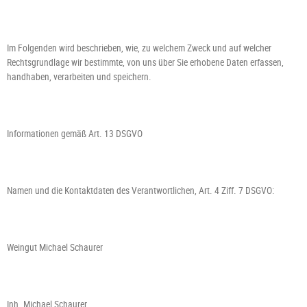
Im Folgenden wird beschrieben, wie, zu welchem Zweck und auf welcher
Rechtsgrundlage wir bestimmte, von uns über Sie erhobene Daten erfassen,
handhaben, verarbeiten und speichern.
Informationen gemäß Art. 13 DSGVO
Namen und die Kontaktdaten des Verantwortlichen, Art. 4 Ziff. 7 DSGVO:
Weingut Michael Schaurer
Inh. Michael Schaurer