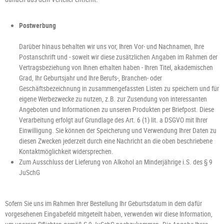
Postwerbung
Darüber hinaus behalten wir uns vor, Ihren Vor- und Nachnamen, Ihre
Postanschrift und - soweit wir diese zusätzlichen Angaben im Rahmen der
Vertragsbeziehung von Ihnen erhalten haben - Ihren Titel, akademischen
Grad, Ihr Geburtsjahr und Ihre Berufs-, Branchen- oder
Geschäftsbezeichnung in zusammengefassten Listen zu speichern und für
eigene Werbezwecke zu nutzen, z.B. zur Zusendung von interessanten
Angeboten und Informationen zu unseren Produkten per Briefpost. Diese
Verarbeitung erfolgt auf Grundlage des Art. 6 (1) lit. a DSGVO mit Ihrer
Einwilligung. Sie können der Speicherung und Verwendung Ihrer Daten zu
diesen Zwecken jederzeit durch eine Nachricht an die oben beschriebene
Kontaktmöglichkeit widersprechen.
Zum Ausschluss der Lieferung von Alkohol an Minderjährige i.S. des § 9
JuSchG
Sofern Sie uns im Rahmen Ihrer Bestellung Ihr Geburtsdatum in dem dafür
vorgesehenen Eingabefeld mitgeteilt haben, verwenden wir diese Information,