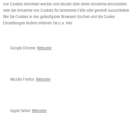
von Cookies informiert werden und einzeln über deren Annahme entscheiden
oder die Annahme von Cookies für bestimmte Fälle oder generell ausschließen.
Wie Sie Cookies in den geläufigsten Browsern löschen und die Cookie
Einstellungen ändern erfahren Sie u.a. hier:
·
Google Chrome:
Webseite
·
Mozilla Firefox:
Webseite
·
Apple Safari:
Webseite