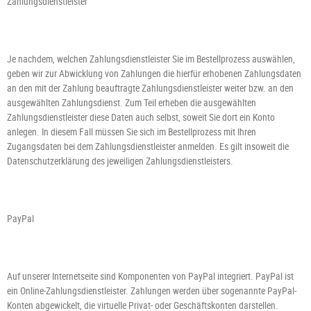
Zahlungsdienstleister
Je nachdem, welchen Zahlungsdienstleister Sie im Bestellprozess auswählen,
geben wir zur Abwicklung von Zahlungen die hierfür erhobenen Zahlungsdaten
an den mit der Zahlung beauftragte Zahlungsdienstleister weiter bzw. an den
ausgewählten Zahlungsdienst. Zum Teil erheben die ausgewählten
Zahlungsdienstleister diese Daten auch selbst, soweit Sie dort ein Konto
anlegen. In diesem Fall müssen Sie sich im Bestellprozess mit Ihren
Zugangsdaten bei dem Zahlungsdienstleister anmelden. Es gilt insoweit die
Datenschutzerklärung des jeweiligen Zahlungsdienstleisters.
PayPal
Auf unserer Internetseite sind Komponenten von PayPal integriert. PayPal ist
ein Online-Zahlungsdienstleister. Zahlungen werden über sogenannte PayPal-
Konten abgewickelt, die virtuelle Privat- oder Geschäftskonten darstellen.