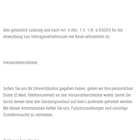
·
dies gesetzlich zulässig und nach Art. 6 Abs. 1 S. 1 lit. b DSGVO für die
Abwicklung von Vertragsverhältnissen mit Ihnen erforderlich ist.
Versanddienstleister
Sofern Sie uns Ihr Einverständnis gegeben haben, geben wir Ihre persönlichen
Daten (E-Mail, Telefonnummer) an den Versanddienstleister weiter, damit Sie
durch diesen über den Sendungsverlauf auf dem Laufenden gehalten werden.
Mit diesen Informationen helfen Sie uns, Falschzustellungen und unnötige
Zustellversuche zu vermeiden.