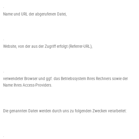
·
Name und URL der abgerufenen Datei,
·
Website, von der aus der Zugriff erfolgt (Referrer-URL),
·
verwendeter Browser und ggf. das Betriebssystem Ihres Rechners sowie der
Name Ihres Access-Providers.
Die genannten Daten werden durch uns zu folgenden Zwecken verarbeitet:
·