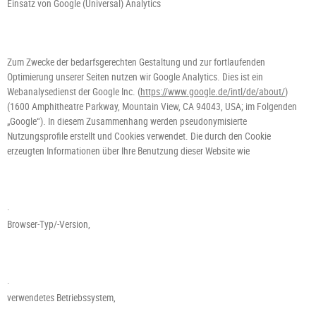
Einsatz von Google (Universal) Analytics
Zum Zwecke der bedarfsgerechten Gestaltung und zur fortlaufenden
Optimierung unserer Seiten nutzen wir Google Analytics. Dies ist ein
Webanalysedienst der Google Inc. (
https://www.google.de/intl/de/about/
)
(1600 Amphitheatre Parkway, Mountain View, CA 94043, USA; im Folgenden
„Google“). In diesem Zusammenhang werden pseudonymisierte
Nutzungsprofile erstellt und Cookies verwendet. Die durch den Cookie
erzeugten Informationen über Ihre Benutzung dieser Website wie
·
Browser-Typ/-Version,
·
verwendetes Betriebssystem,