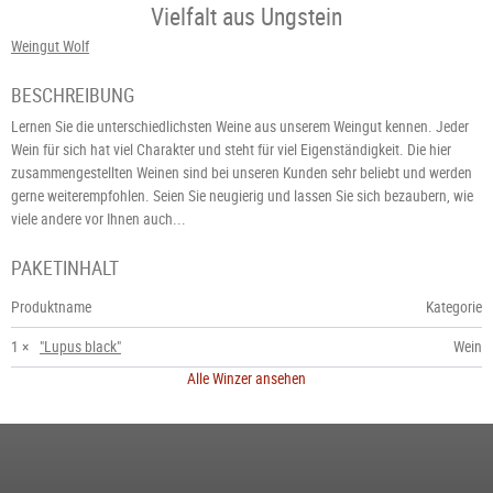
Vielfalt aus Ungstein
Weingut Wolf
BESCHREIBUNG
Lernen Sie die unterschiedlichsten Weine aus unserem Weingut kennen. Jeder
Wein für sich hat viel Charakter und steht für viel Eigenständigkeit. Die hier
zusammengestellten Weinen sind bei unseren Kunden sehr beliebt und werden
gerne weiterempfohlen. Seien Sie neugierig und lassen Sie sich bezaubern, wie
viele andere vor Ihnen auch...
PAKETINHALT
Produktname
Kategorie
1 ×
"Lupus black"
Wein
Alle Winzer ansehen